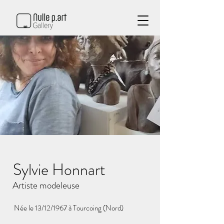
Sylvie Honnart
Artiste modeleuse
Née le 13/12/1967 à Tourcoing (Nord)