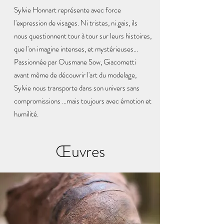
Sylvie Honnart représente avec force
l'expression de visages. Ni tristes, ni gais, ils
nous questionnent tour à tour sur leurs histoires,
que l'on imagine intenses, et mystérieuses…
Passionnée par Ousmane Sow, Giacometti
avant même de découvrir l'art du modelage,
Sylvie nous transporte dans son univers sans
compromissions ...mais toujours avec émotion et
humilité.
Œuvres