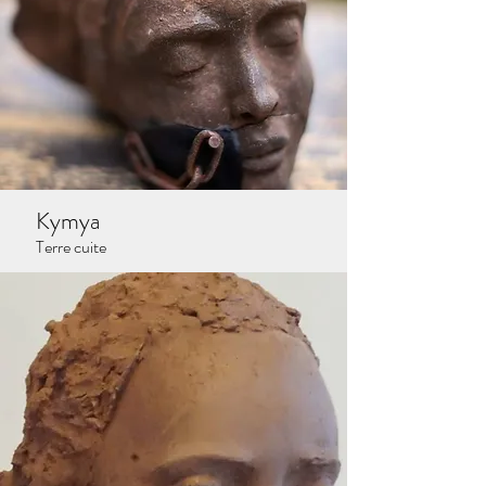
Kymya
Terre cuite